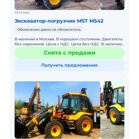
Москва
Экскаватор-погрузчик MST M542
Объявление давно не обновлялось
В наличии в Москве. В хорошем состоянии. Двигатель
без нареканий. Цена с НДС. Цена без НДС. В наличии.
Под заказ. Помогу с доставкой. Бесплатная доставка.
Снята с продажи
Обслу
Получить предложения