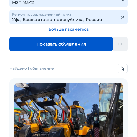
Регион, город, населенный пункт
Больше параметров
Показать объявления
Найдено 1 объявление