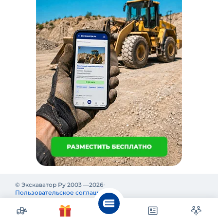
© Экскаватор Ру 2003 —
2026
Пользовательское соглашение
Политика конфиденциальности
Реклама на Экскаватор Ру
Реклама и информация на Экскаватор.Ру предназначены