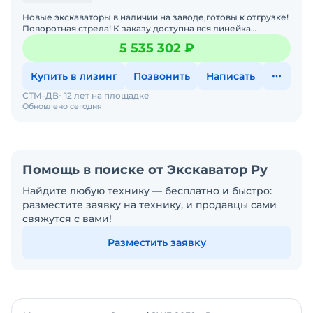
Новые экскаваторы в наличии на заводе,готовы к отгрузке!
Поворотная стрела! К заказу доступна вся линейка
экскаваторов SUNWARD. Любой лизинг. Гарантия.Запасные
5 535 302 ₽
Купить в лизинг
Позвонить
Написать
СТМ-ДВ
12 лет на площадке
Обновлено сегодня
Помощь в поиске от Экскаватор Ру
Найдите любую технику — бесплатно и быстро:
разместите заявку на технику, и продавцы сами
свяжутся с вами!
Разместить заявку