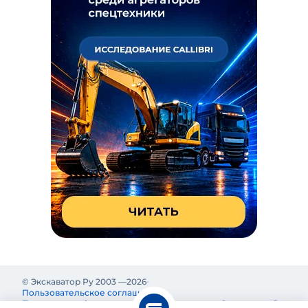
© Экскаватор Ру 2003 —
2026
Пользовательское соглашение
Политика конфиденциальности
Реклама на Экскаватор Ру