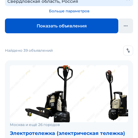
Больше параметров
Показать объявления
Найдено 39 объявлений
Москва и ещё 26 городов
Электротележка (электрическая тележка)