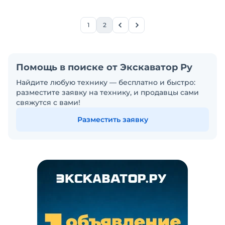
1
2
Помощь в поиске от Экскаватор Ру
Найдите любую технику — бесплатно и быстро:
разместите заявку на технику, и продавцы сами
свяжутся с вами!
Разместить заявку