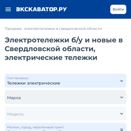
Войти
Продажа
электротележки в свердловской области
Электротележки б/у и новые в
Свердловской области,
электрические тележки
Тип техники
Марка
Модель
Регион, город, населенный пункт