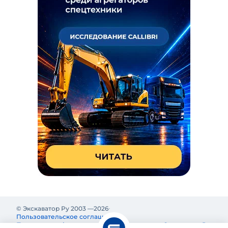
© Экскаватор Ру 2003 —
2026
Пользовательское соглашение
Политика конфиденциальности
Реклама на Экскаватор Ру