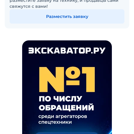
разместите заявку на технику, и продавцы сами
свяжутся с вами!
Разместить заявку