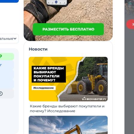
уальные
Новости
₽
г
Какие бренды выбирают покупатели и
почему? Исследование