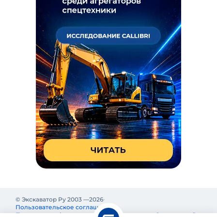
© Экскаватор Ру 2003 —
2026
Пользовательское соглашение
Политика конфиденциальности
Реклама на Экскаватор Ру