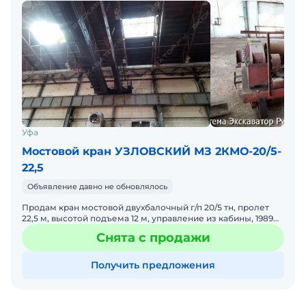
Уфа
Мостовой кран УЗЛОВСКИЙ МЗ 2КМО-20/5-
22,5
Объявление давно не обновлялось
Продам кран мостовой двухбалочный г/п 20/5 тн, пролет
22,5 м, высотой подъема 12 м, управление из кабины, 1989
г.в. Не комплектный, в хорошем состояние.
Снята с продажи
Получить предложения