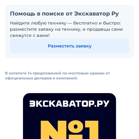
Помощь в поиске от Экскаватор Ру
Найдите любую технику — бесплатно и быстро:
разместите заявку на технику, и продавцы сами
свяжутся с вами!
Разместить заявку
В каталоге 14 предложений по мостовым кранам от
официальных дилеров и компаний.