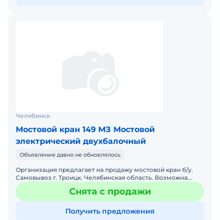
Челябинск
Мостовой кран 149 МЗ Мостовой
электрический двухбалочный
Объявление давно не обновлялось
Организация предлагает на продажу мостовой кран б/у.
Самовывоз г. Троицк. Челябинская область. Возможна
доставка. Цена договорная. Мостовой кран. Вес кран
Снята с продажи
Получить предложения