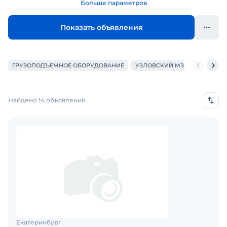
Больше параметров
Показать объявления
ГРУЗОПОДЪЕМНОЕ ОБОРУДОВАНИЕ
УЗЛОВСКИЙ МЗ
149 МЗ
Найдено 14 объявлений
Екатеринбург