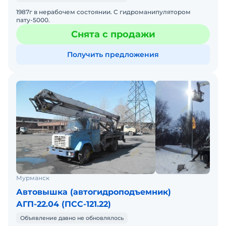
1987г в нерабочем состоянии. С гидроманипулятором
пату-5000.
Снята с продажи
Получить предложения
Мурманск
Автовышка (автогидроподъемник)
АГП-22.04 (ПСС-121.22)
Объявление давно не обновлялось