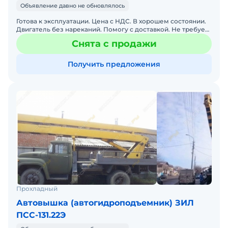
Объявление давно не обновлялось
Готова к эксплуатации. Цена с НДС. В хорошем состоянии.
Двигатель без нареканий. Помогу с доставкой. Не требует
вложений.
Снята с продажи
Получить предложения
Прохладный
Автовышка (автогидроподъемник) ЗИЛ
ПСС-131.22Э