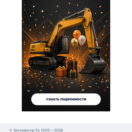
© Экскаватор Ру 2003 —
2026