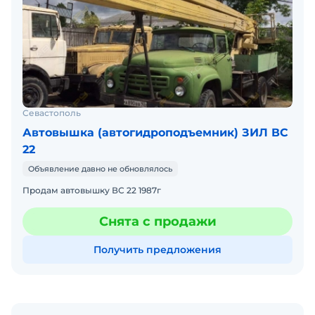
Севастополь
Автовышка (автогидроподъемник) ЗИЛ ВС
22
Объявление давно не обновлялось
Продам автовышку ВС 22 1987г
Снята с продажи
Получить предложения