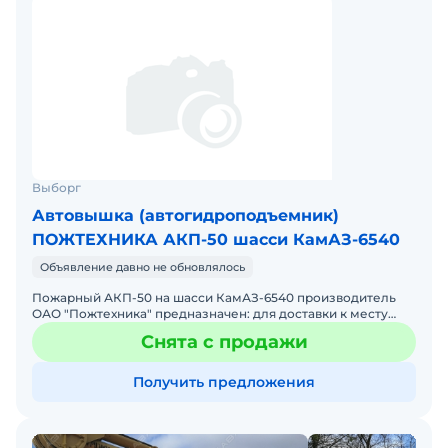
Выборг
Автовышка (автогидроподъемник)
ПОЖТЕХНИКА АКП-50 шасси КамАЗ-6540
Объявление давно не обновлялось
Пожарный АКП-50 на шасси КамАЗ-6540 производитель
ОАО "Пожтехника" предназначен: для доставки к месту
проведения спасательных, противопожарных работ
Снята с продажи
боевого
Получить предложения