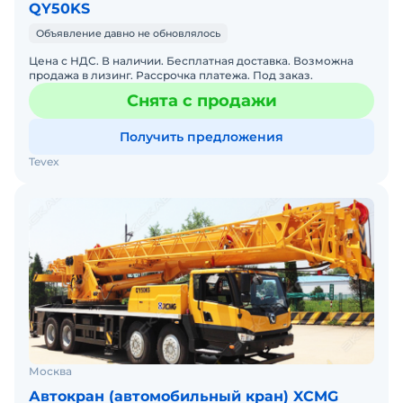
QY50KS
Объявление давно не обновлялось
Цена с НДС. В наличии. Бесплатная доставка. Возможна
продажа в лизинг. Рассрочка платежа. Под заказ.
Снята с продажи
Получить предложения
Tevex
Москва
Автокран (автомобильный кран) XCMG