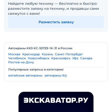
Найдите любую технику — бесплатно и быстро:
разместите заявку на технику, и продавцы сами
свяжутся с вами!
Разместить заявку
Автокраны ККЗ КС-55729-1К-31 в России
Москва
Краснодар
Казань
Санкт-Петербург
Челябинск
Новосибирск
Красноярск
Уфа
Самара
Ростов-на-Дону
Популярные запросы в категории:
китайские автокраны
автокраны б/у