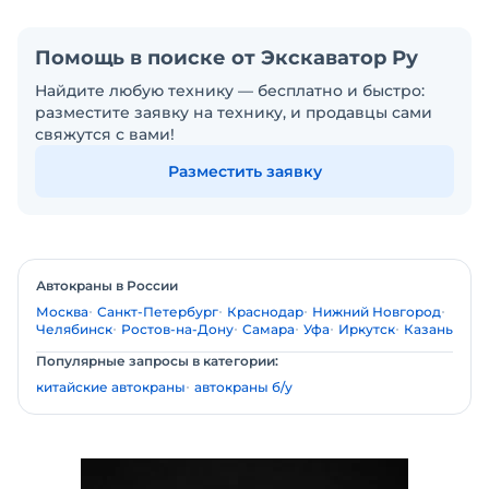
Помощь в поиске от Экскаватор Ру
Найдите любую технику — бесплатно и быстро:
разместите заявку на технику, и продавцы сами
свяжутся с вами!
Разместить заявку
Автокраны в России
Москва
Санкт-Петербург
Краснодар
Нижний Новгород
Челябинск
Ростов-на-Дону
Самара
Уфа
Иркутск
Казань
Популярные запросы в категории:
китайские автокраны
автокраны б/у