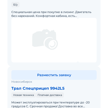
Б/у
Специальная цена при покупке в лизинг. Двигатель
без нареканий. Комфортная кабина, есть
кондиционер.
Разместить заявку
Новосибирск
Трал Спецприцеп 9942L5
Новая техника
Платная доставка
Может эксплуатироваться при температуре до -20
градусов С. Срочная продажа! Доставка во все