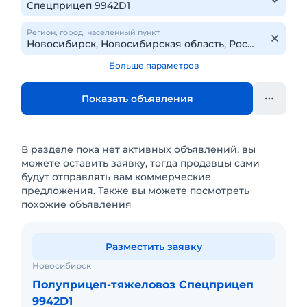
Регион, город, населенный пункт
Больше параметров
Показать объявления
В разделе пока нет активных объявлений, вы
можете оставить заявку, тогда продавцы сами
будут отправлять вам коммерческие
предложения. Также вы можете посмотреть
похожие объявления
Разместить заявку
Новосибирск
Полуприцеп-тяжеловоз Спецприцеп
9942D1