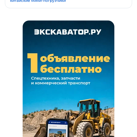
китайские мини-погрузчики