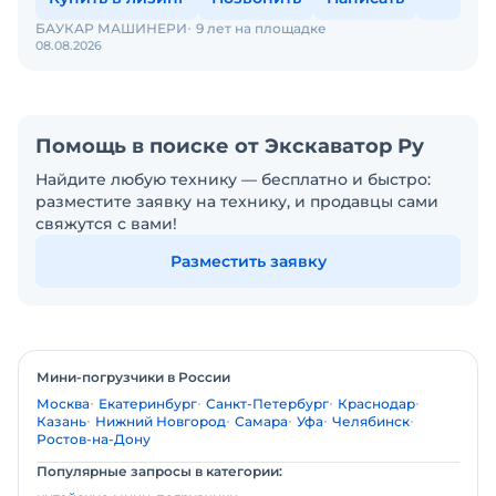
БАУКАР МАШИНЕРИ
9 лет на площадке
08.08.2026
Помощь в поиске от Экскаватор Ру
Найдите любую технику — бесплатно и быстро:
разместите заявку на технику, и продавцы сами
свяжутся с вами!
Разместить заявку
Мини-погрузчики в России
Москва
Екатеринбург
Санкт-Петербург
Краснодар
Казань
Нижний Новгород
Самара
Уфа
Челябинск
Ростов-на-Дону
Популярные запросы в категории: