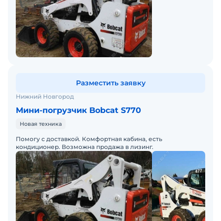
Разместить заявку
Нижний Новгород
Мини-погрузчик Bobcat S770
Новая техника
Помогу с доставкой. Комфортная кабина, есть
кондиционер. Возможна продажа в лизинг.