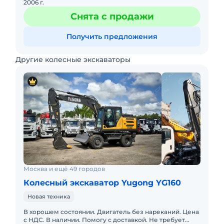
2006 г.
Снята с продажи
Получить предложения
Другие колесные экскаваторы
Москва и ещё 49 городов
Колесный экскаватор Yugong YG160
Новая техника
В хорошем состоянии. Двигатель без нареканий. Цена
с НДС. В наличии. Помогу с доставкой. Не требует