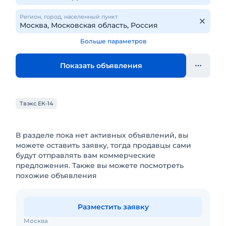
Регион, город, населенный пункт
Больше параметров
Показать объявления
Твэкс ЕК-14
В разделе пока нет активных объявлений, вы
можете оставить заявку, тогда продавцы сами
будут отправлять вам коммерческие
предложения. Также вы можете посмотреть
похожие объявления
Разместить заявку
Москва