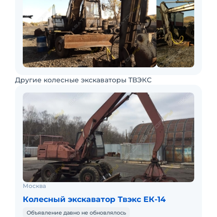
Другие колесные экскаваторы ТВЭКС
Москва
Колесный экскаватор Твэкс ЕК-14
Объявление давно не обновлялось