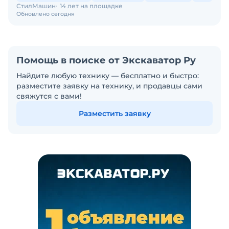
СтилМашин
14 лет на площадке
Обновлено сегодня
Помощь в поиске от Экскаватор Ру
Найдите любую технику — бесплатно и быстро:
разместите заявку на технику, и продавцы сами
свяжутся с вами!
Разместить заявку