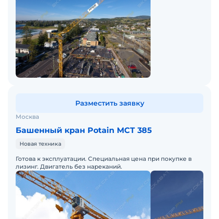
Разместить заявку
Москва
Башенный кран Potain MCT 385
Новая техника
Готова к эксплуатации. Специальная цена при покупке в
лизинг. Двигатель без нареканий.