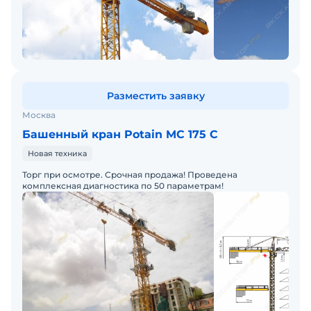
Разместить заявку
Москва
Башенный кран Potain MC 175 С
Новая техника
Торг при осмотре. Срочная продажа! Проведена
комплексная диагностика по 50 параметрам!