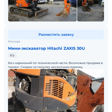
Разместить заявку
Москва
Мини-экскаватор Hitachi ZAXIS 30U
Б/у
Без нареканий по технической части. Возможна продажа в
лизинг. Скидки за покупку нескольких единиц.