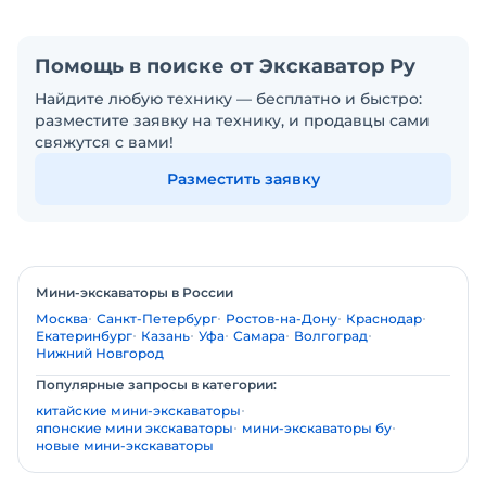
Помощь в поиске от Экскаватор Ру
Найдите любую технику — бесплатно и быстро:
разместите заявку на технику, и продавцы сами
свяжутся с вами!
Разместить заявку
Мини-экскаваторы в России
Москва
Санкт-Петербург
Ростов-на-Дону
Краснодар
Екатеринбург
Казань
Уфа
Самара
Волгоград
Нижний Новгород
Популярные запросы в категории:
китайские мини-экскаваторы
японские мини экскаваторы
мини-экскаваторы бу
новые мини-экскаваторы