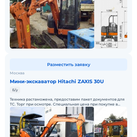
Разместить заявку
Москва
Мини-экскаватор Hitachi ZAXIS 30U
Б/у
Техника растаможена, предоставим пакет документов для
ТС. Торг при осмотре. Специальная цена при покупке в
лизинг.