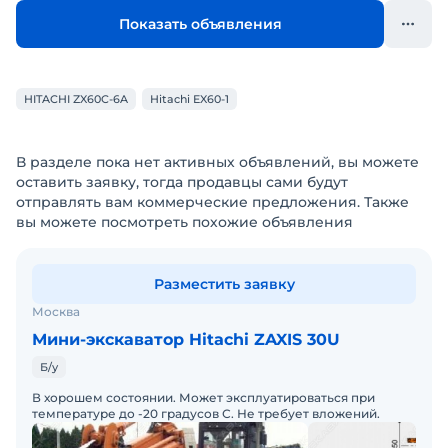
Показать объявления
HITACHI ZX60C-6A
Hitachi EX60-1
В разделе пока нет активных объявлений, вы можете
оставить заявку, тогда продавцы сами будут
отправлять вам коммерческие предложения. Также
вы можете посмотреть похожие объявления
Разместить заявку
Москва
Мини-экскаватор Hitachi ZAXIS 30U
Б/у
В хорошем состоянии. Может эксплуатироваться при
температуре до -20 градусов С. Не требует вложений.