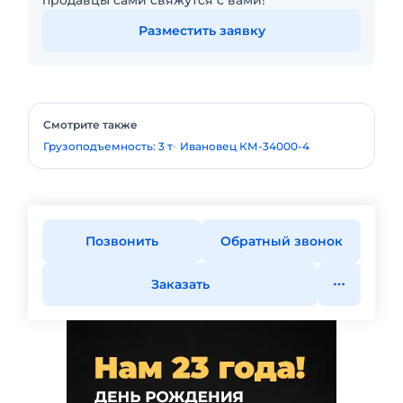
продавцы сами свяжутся с вами!
Разместить заявку
Смотрите также
Грузоподъемность: 3 т
Ивановец КМ-34000-4
Позвонить
Обратный звонок
Заказать