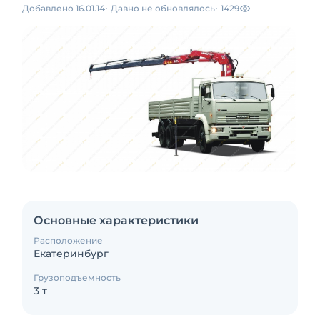
Добавлено 16.01.14
Давно не обновлялось
1429
Основные характеристики
Расположение
Екатеринбург
Грузоподъемность
3 т