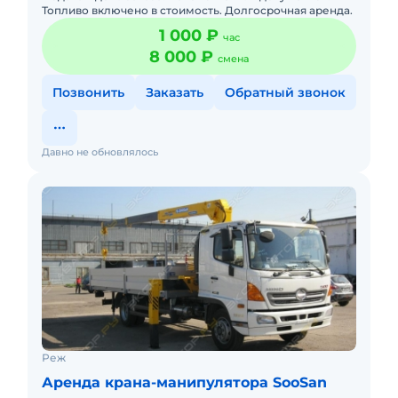
Топливо включено в стоимость. Долгосрочная аренда.
1 000 ₽
час
8 000 ₽
смена
Позвонить
Заказать
Обратный звонок
Давно не обновлялось
Реж
Аренда крана-манипулятора SooSan