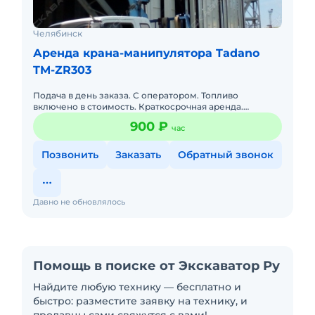
Челябинск
Аренда крана-манипулятора Tadano
TM-ZR303
Подача в день заказа. С оператором. Топливо
включено в стоимость. Краткосрочная аренда.
Долгосрочная аренда. Бесплатная доставка на место.
900 ₽
час
Позвонить
Заказать
Обратный звонок
Давно не обновлялось
Помощь в поиске от Экскаватор Ру
Найдите любую технику — бесплатно и
быстро: разместите заявку на технику, и