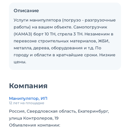
Описание
Услуги манипулятора (погрузо - разгрузочные
работы) на вашем объекте. Самопогрузчик
(КАМАЗ) борт 10 ТН, стрела 3 ТН. Незаменим в
перевозке строительных материалов, ЖБИ,
металла, дерева, оборудования и т.д. По
городу и области в кратчайшие сроки. Низкие
цены.
Компания
Манипулятор, ИП
12 лет на площадке
Россия, Свердловская область, Екатеринбург,
улица Контролеров, 19
Объявления компании: