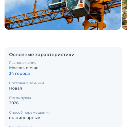
Основные характеристики
Расположение
Москва и еще
34 города
Состояние техники
Новая
Год выпуска
2026
Способ перемещения
стационарные