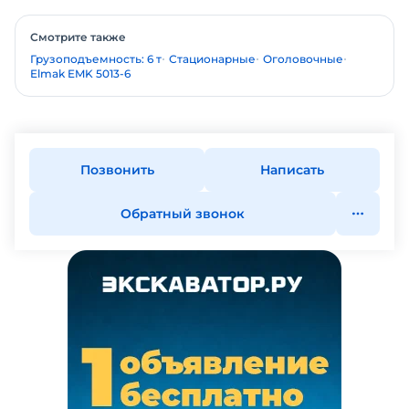
Смотрите также
Грузоподъемность: 6 т
Стационарные
Оголовочные
Elmak EMK 5013-6
Позвонить
Написать
Обратный звонок