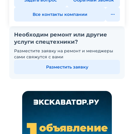
Все контакты компании
Необходим ремонт или другие
услуги спецтехники?
Разместите заявку на ремонт и менеджеры
сами свяжутся с вами
Разместить заявку