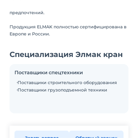
предпочтений.
Продукция ELMAK полностью сертифицирована в
Европе и России.
Специализация Элмак кран
Поставщики спецтехники
Поставщики строительного оборудования
Поставщики грузоподъемной техники
Задать вопрос
Обратный звонок