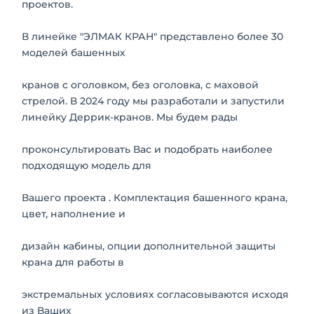
проектов.
В линейке "ЭЛМАК КРАН" представлено более 30
моделей башенных
кранов с оголовком, без оголовка, с маховой
стрелой. В 2024 году мы разработали и запустили
линейку Деррик-кранов. Мы будем рады
проконсультировать Вас и подобрать наиболее
подходящую модель для
Вашего проекта . Комплектация башенного крана,
цвет, наполнение и
дизайн кабины, опции дополнительной защиты
крана для работы в
экстремальных условиях согласовываются исходя
из Ваших