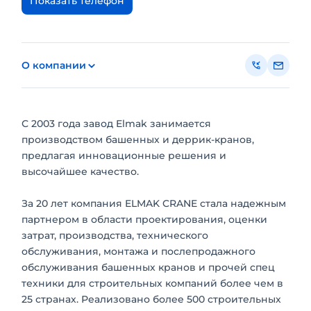
Показать телефон
О компании
С 2003 года завод Elmak занимается
производством башенных и деррик-кранов,
предлагая инновационные решения и
высочайшее качество.
За 20 лет компания ELMAK CRANE стала надежным
партнером в области проектирования, оценки
затрат, производства, технического
обслуживания, монтажа и послепродажного
обслуживания башенных кранов и прочей спец
техники для строительных компаний более чем в
25 странах. Реализовано более 500 строительных