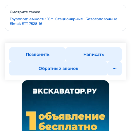
Смотрите также
Грузоподъемность: 16 т
Стационарные
Безоголовочные
Elmak ETT 7528-16
Позвонить
Написать
Обратный звонок