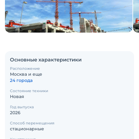
Основные характеристики
Расположение
Москва и еще
24 города
Состояние техники
Новая
Год выпуска
2026
Способ перемещения
стационарные