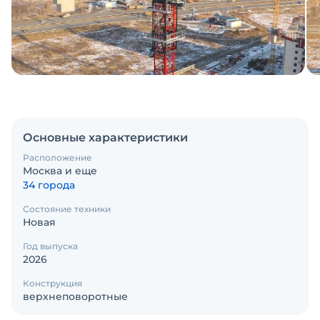
Основные характеристики
Расположение
Москва и еще
34 города
Состояние техники
Новая
Год выпуска
2026
Конструкция
верхнеповоротные