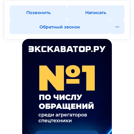
Позвонить
Написать
Обратный звонок