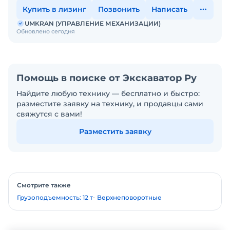
Купить в лизинг
Позвонить
Написать
UMKRAN (УПРАВЛЕНИЕ МЕХАНИЗАЦИИ)
Обновлено сегодня
Помощь в поиске от Экскаватор Ру
Найдите любую технику — бесплатно и быстро:
разместите заявку на технику, и продавцы сами
свяжутся с вами!
Разместить заявку
Смотрите также
Грузоподъемность: 12 т
Верхнеповоротные