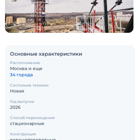
Основные характеристики
Расположение
Москва и еще
34 города
Состояние техники
Новая
Год выпуска
2026
Способ перемещения
стационарные
Конструкция
верхнеповоротные