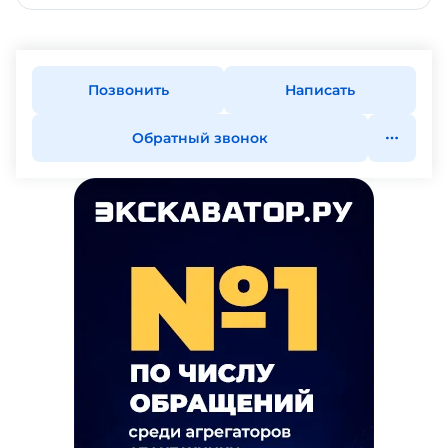
Позвонить
Написать
Обратный звонок