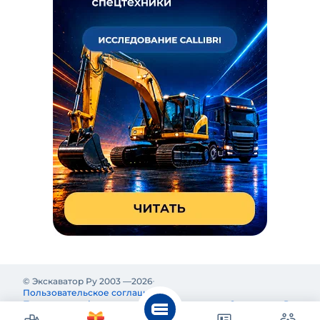
© Экскаватор Ру 2003 —
2026
Пользовательское соглашение
Политика конфиденциальности
Реклама на Экскаватор Ру