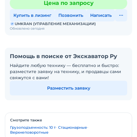
Цена по запросу
ЕДИНСТВЕННЫЙ ЭКС
Купить в лизинг
Позвонить
Написать
UMKRAN (УПРАВЛЕНИЕ МЕХАНИЗАЦИИ)
Обновлено сегодня
Помощь в поиске от Экскаватор Ру
Найдите любую технику — бесплатно и быстро:
разместите заявку на технику, и продавцы сами
свяжутся с вами!
Разместить заявку
Смотрите также
Грузоподъемность: 10 т
Стационарные
Верхнеповоротные