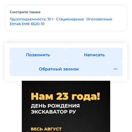
Смотрите также
Грузоподъемность: 10 т
Стационарные
Оголовочные
Elmak EMK 6520-10
Позвонить
Написать
Обратный звонок