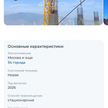
Основные характеристики
Расположение
Москва и еще
34 города
Состояние техники
Новая
Год выпуска
2026
Способ перемещения
стационарные