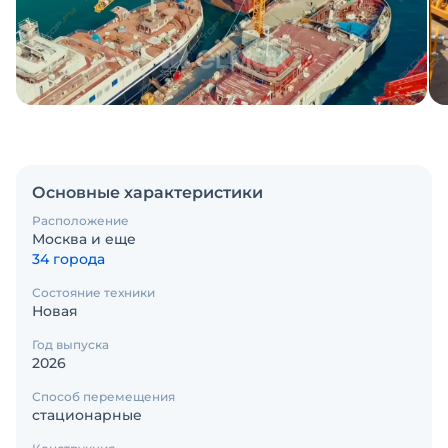
Основные характеристики
Расположение
Москва и еще
34 города
Состояние техники
Новая
Год выпуска
2026
Способ перемещения
стационарные