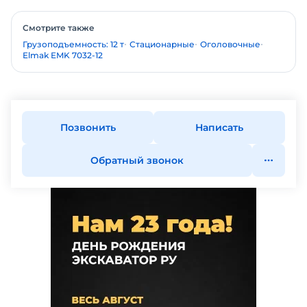
Смотрите также
Грузоподъемность: 12 т
Стационарные
Оголовочные
Elmak EMK 7032-12
Позвонить
Написать
Обратный звонок