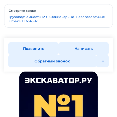
Смотрите также
Грузоподъемность: 12 т
Стационарные
Безоголовочные
Elmak ETT 6545-12
Позвонить
Написать
Обратный звонок