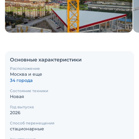
Основные характеристики
Расположение
Москва и еще
34 города
Состояние техники
Новая
Год выпуска
2026
Способ перемещения
стационарные