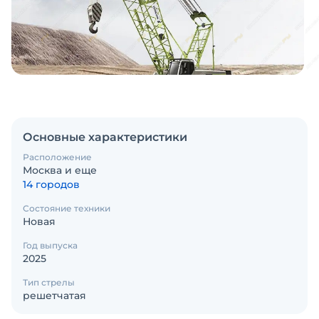
Основные характеристики
Расположение
Москва и еще
14 городов
Состояние техники
Новая
Год выпуска
2025
Тип стрелы
решетчатая