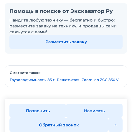
Помощь в поиске от Экскаватор Ру
Найдите любую технику — бесплатно и быстро:
разместите заявку на технику, и продавцы сами
свяжутся с вами!
Разместить заявку
Смотрите также
Грузоподъемность: 85 т
Решетчатая
Zoomlion ZCC 850 V
Позвонить
Написать
Обратный звонок