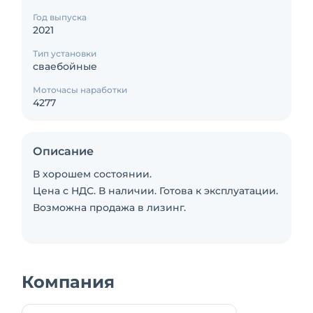
Год выпуска
2021
Тип установки
сваебойные
Моточасы наработки
4277
Описание
В хорошем состоянии.
Цена с НДС. В наличии. Готова к эксплуатации.
Возможна продажа в лизинг.
Компания