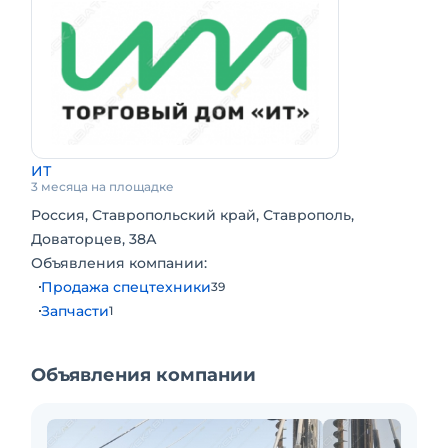
ИТ
3 месяца на площадке
Россия, Ставропольский край, Ставрополь,
Доваторцев, 38А
Объявления компании:
Продажа спецтехники
39
Запчасти
1
Объявления компании