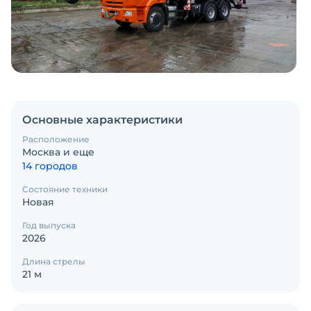
Основные характеристики
Расположение
Москва и еще
14 городов
Состояние техники
Новая
Год выпуска
2026
Длина стрелы
21 м