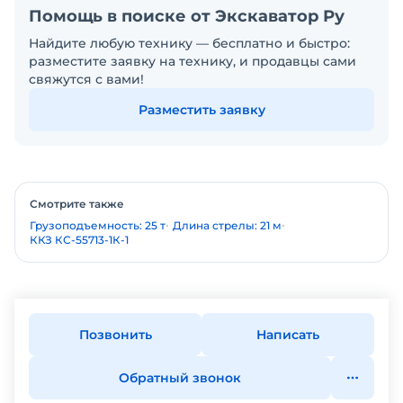
Помощь в поиске от Экскаватор Ру
Найдите любую технику — бесплатно и быстро:
разместите заявку на технику, и продавцы сами
свяжутся с вами!
Разместить заявку
Смотрите также
Грузоподъемность: 25 т
Длина стрелы: 21 м
ККЗ КС-55713-1К-1
Позвонить
Написать
Обратный звонок