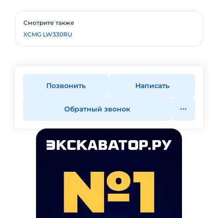
Смотрите также
XCMG LW330RU
Позвонить
Написать
Обратный звонок