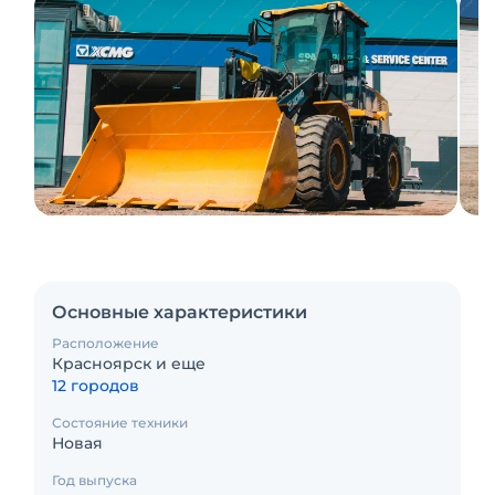
Основные характеристики
Расположение
Красноярск и еще
12 городов
Состояние техники
Новая
Год выпуска