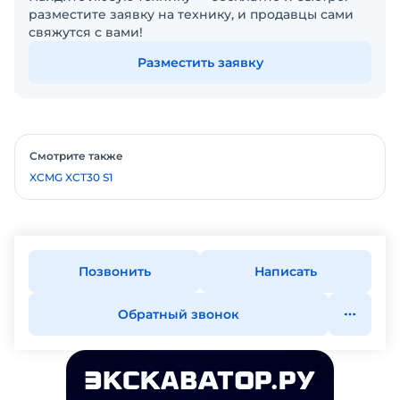
разместите заявку на технику, и продавцы сами
свяжутся с вами!
Разместить заявку
Смотрите также
XCMG XCT30 S1
Позвонить
Написать
Обратный звонок