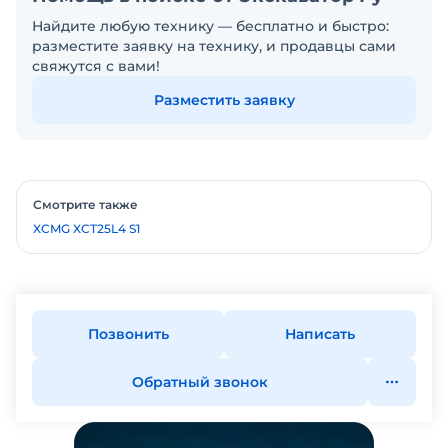
Найдите любую технику — бесплатно и быстро:
разместите заявку на технику, и продавцы сами
свяжутся с вами!
Разместить заявку
Смотрите также
XCMG XCT25L4 S1
Позвонить
Написать
Обратный звонок