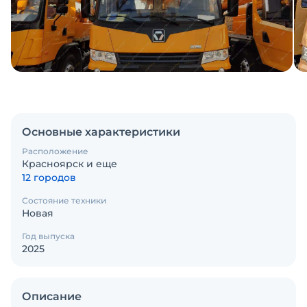
Основные характеристики
Расположение
Красноярск и еще
12 городов
Состояние техники
Новая
Год выпуска
2025
Описание