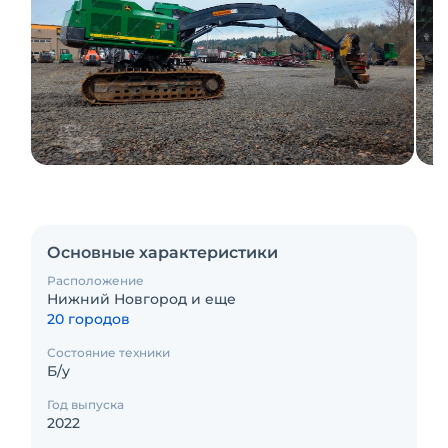
Основные характеристики
Расположение
Нижний Новгород и еще
20 городов
Состояние техники
Б/у
Год выпуска
2022