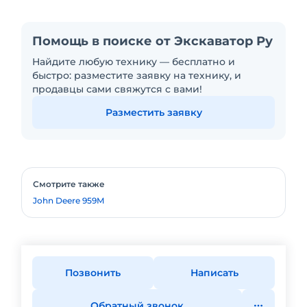
Помощь в поиске от Экскаватор Ру
Найдите любую технику — бесплатно и
быстро: разместите заявку на технику, и
продавцы сами свяжутся с вами!
Разместить заявку
Смотрите также
John Deere 959M
Позвонить
Написать
Обратный звонок