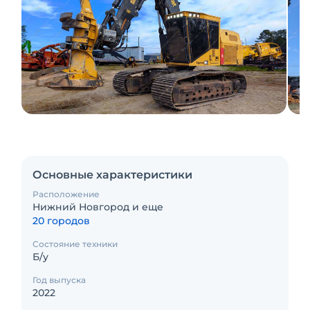
Основные характеристики
Расположение
Нижний Новгород и еще
20 городов
Состояние техники
Б/у
Год выпуска
2022