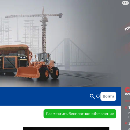
Войти
Разместить бесплатное объявление