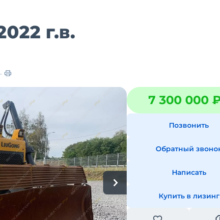
2022 г.в.
7 300 000 
Позвонить
Обратный звоно
Написать
Купить в лизинг