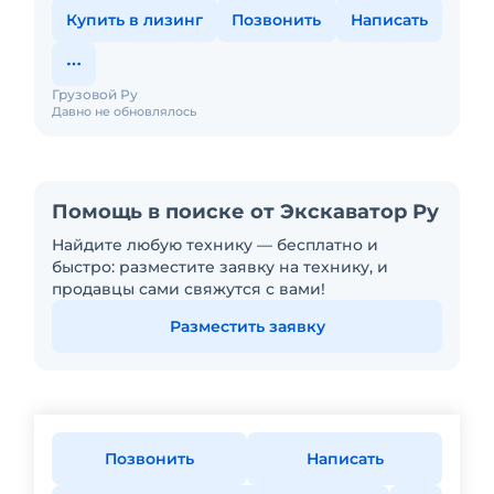
Купить в лизинг
Позвонить
Написать
Грузовой Ру
Давно не обновлялось
Помощь в поиске от Экскаватор Ру
Найдите любую технику — бесплатно и
быстро: разместите заявку на технику, и
продавцы сами свяжутся с вами!
Разместить заявку
Позвонить
Написать