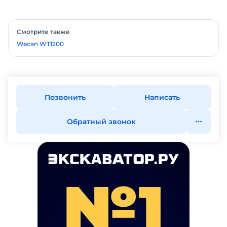
Смотрите также
Wecan WT1200
Позвонить
Написать
Обратный звонок