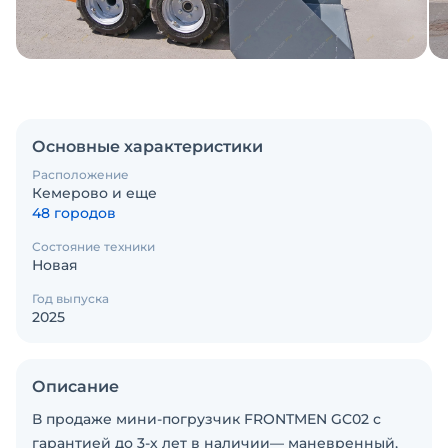
Основные характеристики
Расположение
Кемерово и еще
48 городов
Состояние техники
Новая
Год выпуска
2025
Описание
В продаже мини-погрузчик FRONTMEN GC02 с
гарантией до 3-х лет в наличии— маневренный,