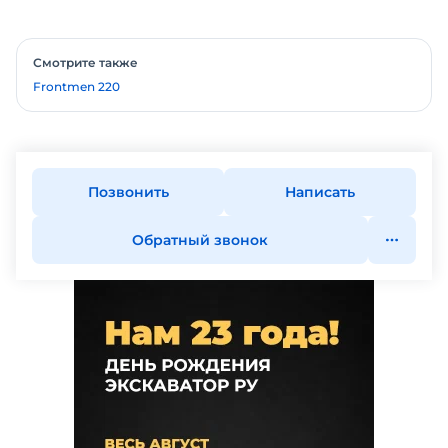
Смотрите также
Frontmen 220
Позвонить
Написать
Обратный звонок