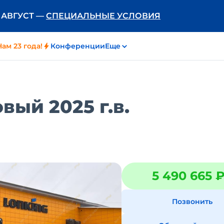
Ь АВГУСТ —
СПЕЦИАЛЬНЫЕ УСЛОВИЯ
Нам 23 года!
Конференции
Еще
вый 2025 г.в.
5 490 665 
Позвонить