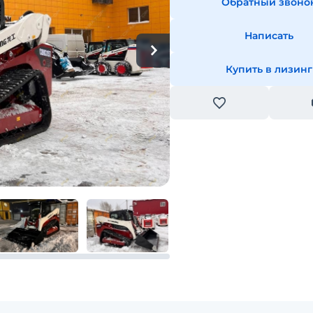
Обратный звоно
Написать
Купить в лизинг