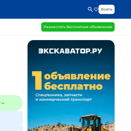
Войти
Разместить бесплатное объявление
₽