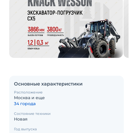
Основные характеристики
Расположение
Москва и еще
34 города
Состояние техники
Новая
Год выпуска