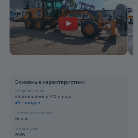
Основные характеристики
Расположение
Благовещенск АО и еще
49 городов
Состояние техники
Новая
Год выпуска
2026