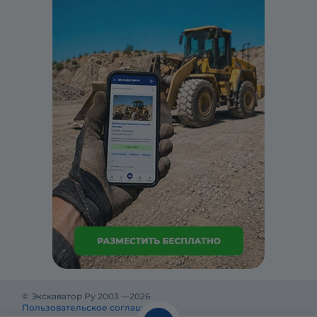
© Экскаватор Ру 2003 —
2026
Пользовательское соглашение