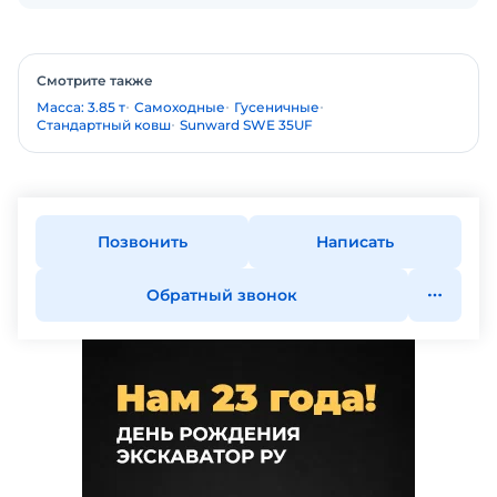
Смотрите также
Масса: 3.85 т
Самоходные
Гусеничные
Стандартный ковш
Sunward SWE 35UF
Позвонить
Написать
Обратный звонок