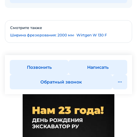
Смотрите также
Ширина фрезерования: 2000 мм
Wirtgen W 130 F
Позвонить
Написать
Обратный звонок