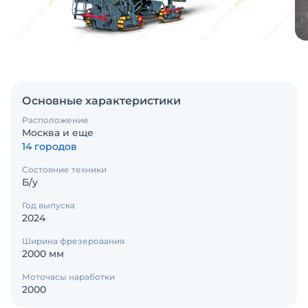
Основные характеристики
Расположение
Москва и еще
14 городов
Состояние техники
Б/у
Год выпуска
2024
Ширина фрезерования
2000 мм
Моточасы наработки
2000