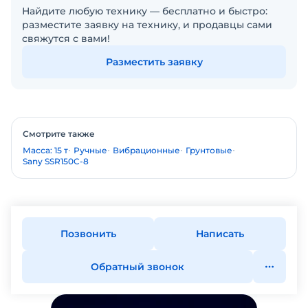
Найдите любую технику — бесплатно и быстро:
разместите заявку на технику, и продавцы сами
свяжутся с вами!
Разместить заявку
Смотрите также
Масса: 15 т
Ручные
Вибрационные
Грунтовые
Sany SSR150C-8
Позвонить
Написать
Обратный звонок