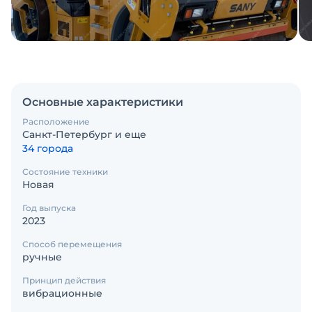
Основные характеристики
Расположение
Санкт-Петербург и еще
34 города
Состояние техники
Новая
Год выпуска
2023
Способ перемещения
ручные
Принцип действия
вибрационные