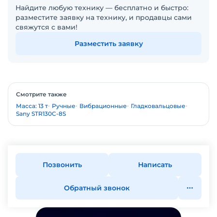
Найдите любую технику — бесплатно и быстро:
разместите заявку на технику, и продавцы сами
свяжутся с вами!
Разместить заявку
Смотрите также
Масса: 13 т
Ручные
Вибрационные
Гладковальцовые
Sany STR130C-8S
Позвонить
Написать
Обратный звонок