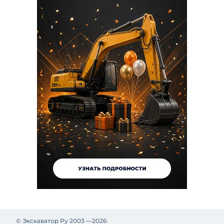
© Экскаватор Ру 2003 —
2026