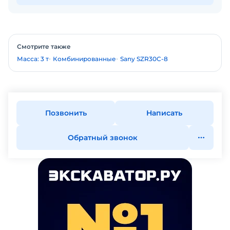
Смотрите также
Масса: 3 т
Комбинированные
Sany SZR30C-8
Позвонить
Написать
Обратный звонок