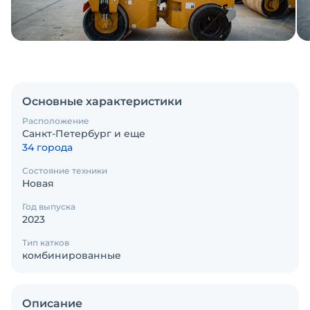
Основные характеристики
Расположение
Санкт-Петербург и еще
34 города
Состояние техники
Новая
Год выпуска
2023
Тип катков
комбинированные
Описание