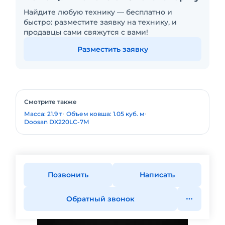
Найдите любую технику — бесплатно и
быстро: разместите заявку на технику, и
продавцы сами свяжутся с вами!
Разместить заявку
Смотрите также
Масса: 21.9 т
Объем ковша: 1.05 куб. м
Doosan DX220LC-7M
Позвонить
Написать
Обратный звонок