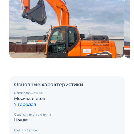
Основные характеристики
Расположение
Москва и еще
7 городов
Состояние техники
Новая
Год выпуска