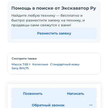
Помощь в поиске от Экскаватор Ру
Найдите любую технику — бесплатно и
быстро: разместите заявку на технику, и
продавцы сами свяжутся с вами!
Разместить заявку
Смотрите также
Масса: 7.65 т
Колесные
Стандартный ковш
Sany BHL75
Позвонить
Написать
Обратный звонок