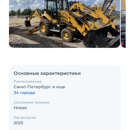
Основные характеристики
Расположение
Санкт-Петербург и еще
34 города
Состояние техники
Новая
Год выпуска
2025