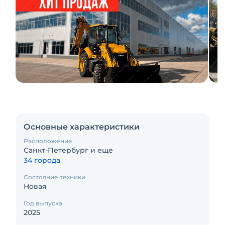
Основные характеристики
Расположение
Санкт-Петербург и еще
34 города
Состояние техники
Новая
Год выпуска
2025