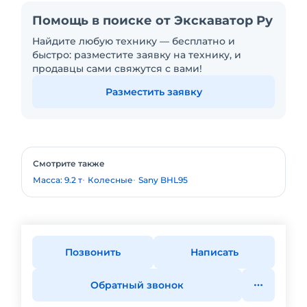
Помощь в поиске от Экскаватор Ру
Найдите любую технику — бесплатно и
быстро: разместите заявку на технику, и
продавцы сами свяжутся с вами!
Разместить заявку
Смотрите также
Масса: 9.2 т
Колесные
Sany BHL95
Позвонить
Написать
Обратный звонок